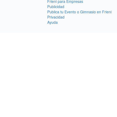
Frieni para Empresas
Publicidad
Publica tu Evento o Gimnasio en Frieni
Privacidad
Ayuda