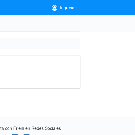
Ingresar
a con Frieni en Redes Sociales