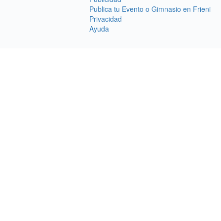
Publica tu Evento o Gimnasio en Frieni
Privacidad
Ayuda