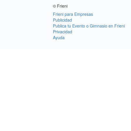
© Frieni
Frieni para Empresas
Publicidad
Publica tu Evento o Gimnasio en Frieni
Privacidad
Ayuda