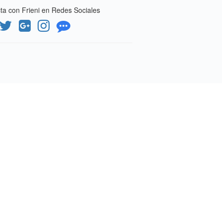
a con Frieni en Redes Sociales