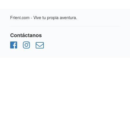
Frieni.com - Vive tu propia aventura.
Contáctanos