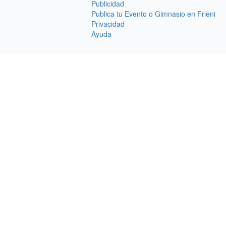
Publicidad
Publica tu Evento o Gimnasio en Frieni
Privacidad
Ayuda