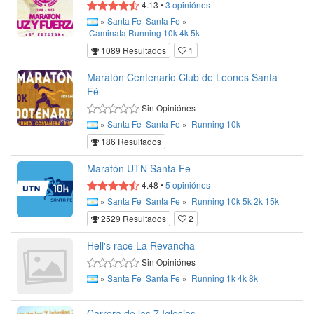
4.13
•
3
opiniónes
»
Santa Fe
Santa Fe
»
Caminata
Running
10k
4k
5k
1089 Resultados
1
Maratón Centenario Club de Leones Santa
Fé
Sin Opiniónes
»
Santa Fe
Santa Fe
»
Running
10k
186 Resultados
Maratón UTN Santa Fe
4.48
•
5
opiniónes
»
Santa Fe
Santa Fe
»
Running
10k
5k
2k
15k
2529 Resultados
2
Hell's race La Revancha
Sin Opiniónes
»
Santa Fe
Santa Fe
»
Running
1k
4k
8k
Carrera de las 7 Iglesias