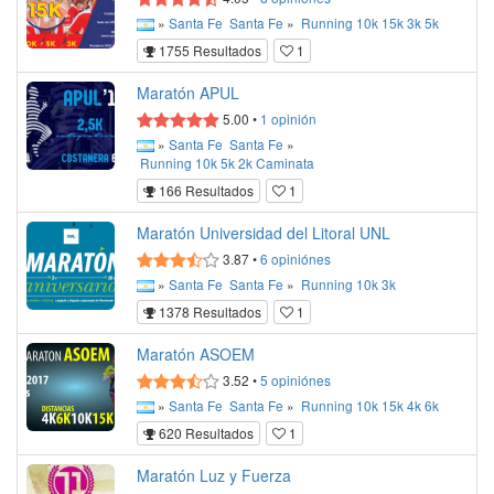
»
Santa Fe
Santa Fe
»
Running
10k
15k
3k
5k
1755 Resultados
1
Maratón APUL
5.00
•
1
opinión
»
Santa Fe
Santa Fe
»
Running
10k
5k
2k
Caminata
166 Resultados
1
Maratón Universidad del Litoral UNL
3.87
•
6
opiniónes
»
Santa Fe
Santa Fe
»
Running
10k
3k
1378 Resultados
1
Maratón ASOEM
3.52
•
5
opiniónes
»
Santa Fe
Santa Fe
»
Running
10k
15k
4k
6k
620 Resultados
1
Maratón Luz y Fuerza