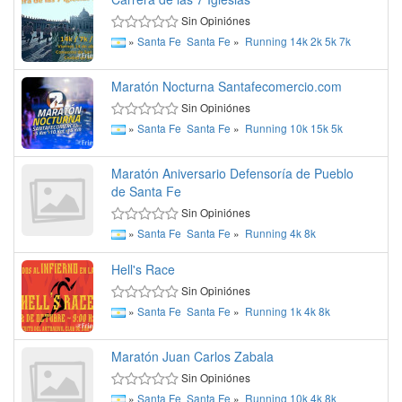
Sin Opiniónes
»
Santa Fe
Santa Fe
»
Running
14k
2k
5k
7k
Maratón Nocturna Santafecomercio.com
Sin Opiniónes
»
Santa Fe
Santa Fe
»
Running
10k
15k
5k
Maratón Aniversario Defensoría de Pueblo
de Santa Fe
Sin Opiniónes
»
Santa Fe
Santa Fe
»
Running
4k
8k
Hell's Race
Sin Opiniónes
»
Santa Fe
Santa Fe
»
Running
1k
4k
8k
Maratón Juan Carlos Zabala
Sin Opiniónes
»
Santa Fe
Santa Fe
»
Running
10k
4k
8k