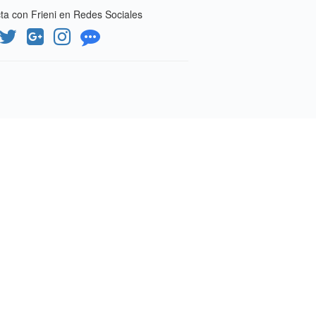
a con Frieni en Redes Sociales