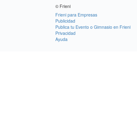
© Frieni
Frieni para Empresas
Publicidad
Publica tu Evento o Gimnasio en Frieni
Privacidad
Ayuda