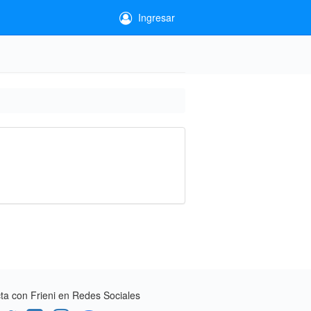
Ingresar
a con Frieni en Redes Sociales