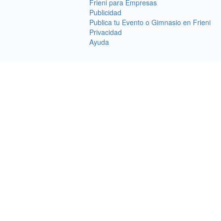
Frieni para Empresas
Publicidad
Publica tu Evento o Gimnasio en Frieni
Privacidad
Ayuda