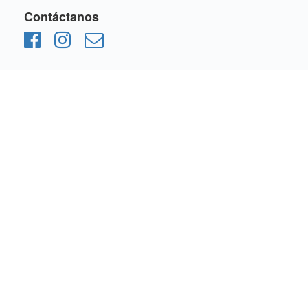
Contáctanos