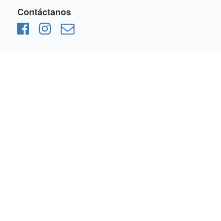
Contáctanos