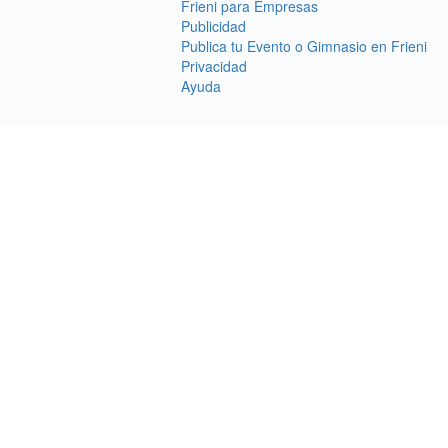
Frieni para Empresas
Publicidad
Publica tu Evento o Gimnasio en Frieni
Privacidad
Ayuda