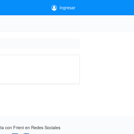
Ingresar
a con Frieni en Redes Sociales