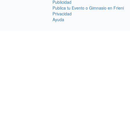
Publicidad
Publica tu Evento o Gimnasio en Frieni
Privacidad
Ayuda