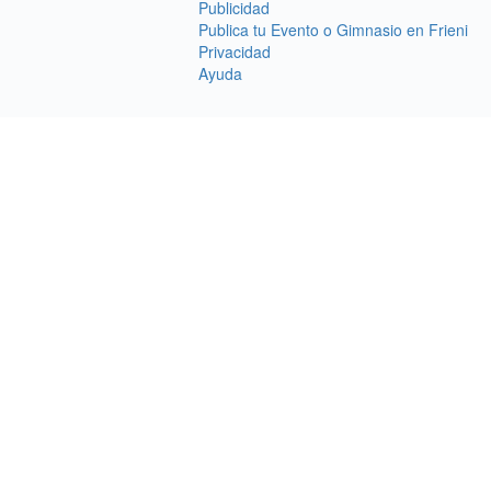
Publicidad
Publica tu Evento o Gimnasio en Frieni
Privacidad
Ayuda