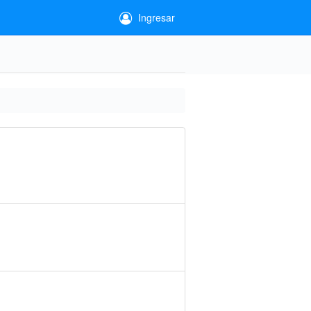
Ingresar