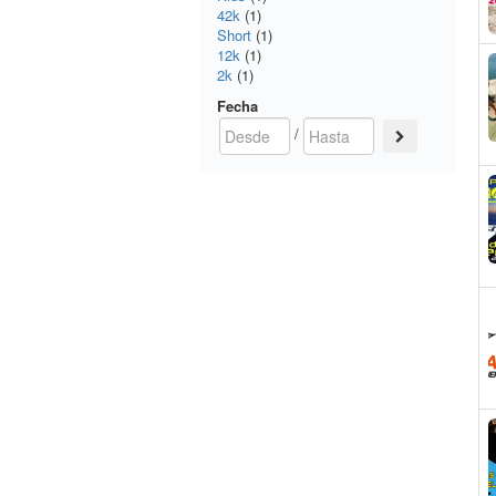
42k
(1)
Short
(1)
12k
(1)
2k
(1)
Fecha
/