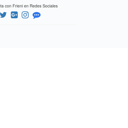
a con Frieni en Redes Sociales