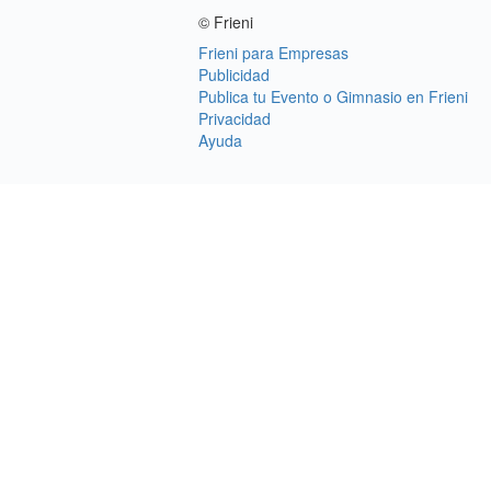
© Frieni
Frieni para Empresas
Publicidad
Publica tu Evento o Gimnasio en Frieni
Privacidad
Ayuda