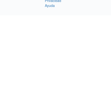
Privacidad
Ayuda