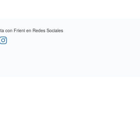
a con Frieni en Redes Sociales