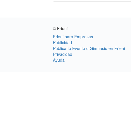
© Frieni
Frieni para Empresas
Publicidad
Publica tu Evento o Gimnasio en Frieni
Privacidad
Ayuda