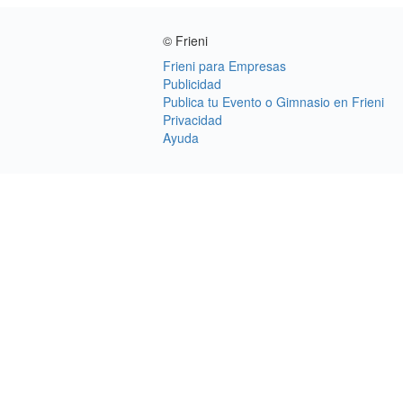
© Frieni
Frieni para Empresas
Publicidad
Publica tu Evento o Gimnasio en Frieni
Privacidad
Ayuda