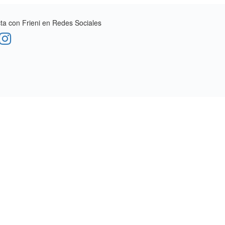
a con Frieni en Redes Sociales