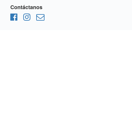
Contáctanos