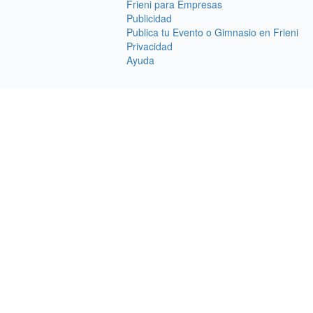
Frieni para Empresas
Publicidad
Publica tu Evento o Gimnasio en Frieni
Privacidad
Ayuda