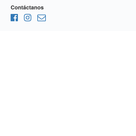
Contáctanos