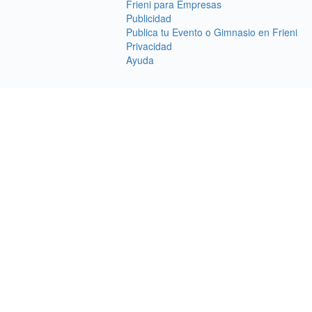
Frieni para Empresas
Publicidad
Publica tu Evento o Gimnasio en Frieni
Privacidad
Ayuda