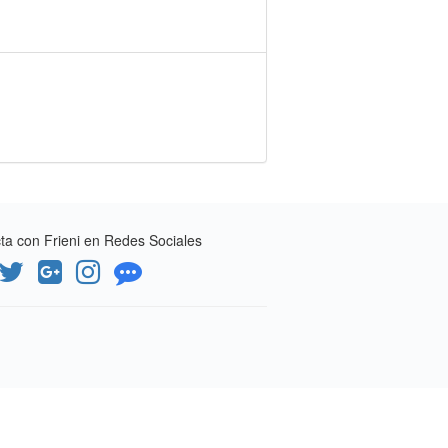
a con Frieni en Redes Sociales