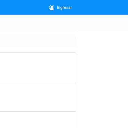
Ingresar