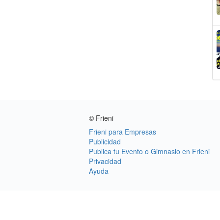
© Frieni
Frieni para Empresas
Publicidad
Publica tu Evento o Gimnasio en Frieni
Privacidad
Ayuda