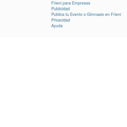
Frieni para Empresas
Publicidad
Publica tu Evento o Gimnasio en Frieni
Privacidad
Ayuda