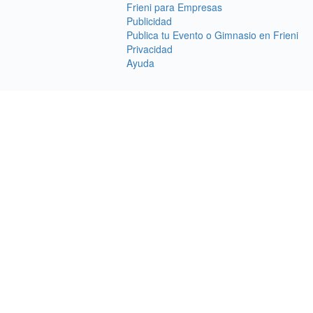
Frieni para Empresas
Publicidad
Publica tu Evento o Gimnasio en Frieni
Privacidad
Ayuda