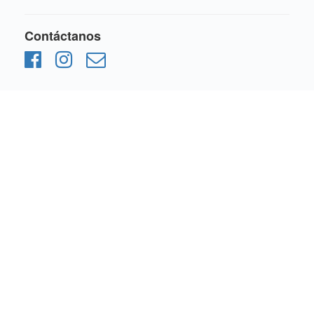
Contáctanos