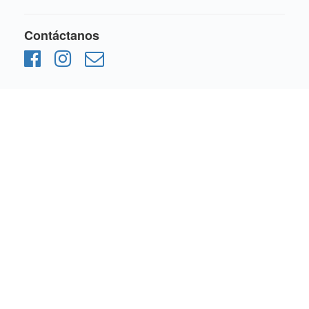
Contáctanos