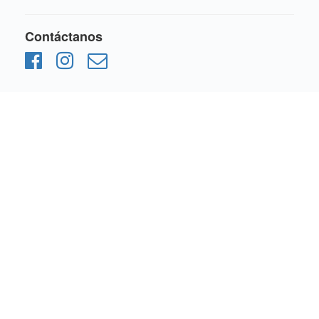
Contáctanos