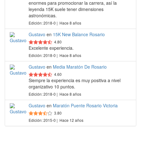
enormes para promocionar la carrera, así la
leyenda 15K suele tener dimensiones
astronómicas.
Edición: 2018-0 | Hace 8 años
Gustavo
en
15K New Balance Rosario
4.80
Excelente experiencia.
Edición: 2018-0 | Hace 8 años
Gustavo
en
Media Maratón De Rosario
4.60
Siempre la experiencia es muy positiva a nivel
organizativo 10 puntos.
Edición: 2018-0 | Hace 8 años
Gustavo
en
Maratón Puente Rosario Victoria
3.80
Edición: 2015-0 | Hace 12 años