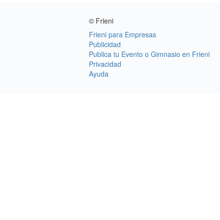
© Frieni
Frieni para Empresas
Publicidad
Publica tu Evento o Gimnasio en Frieni
Privacidad
Ayuda