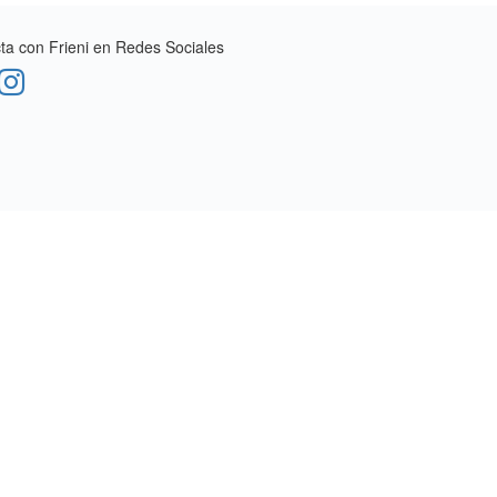
a con Frieni en Redes Sociales