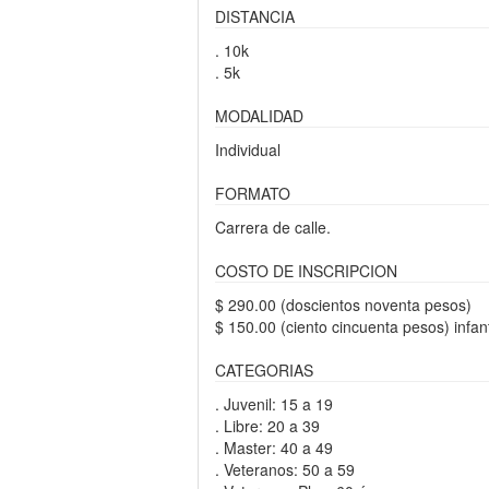
DISTANCIA
. 10k
. 5k
MODALIDAD
Individual
FORMATO
Carrera de calle.
COSTO DE INSCRIPCION
$ 290.00 (doscientos noventa pesos)
$ 150.00 (ciento cincuenta pesos) infant
CATEGORIAS
. Juvenil: 15 a 19
. Libre: 20 a 39
. Master: 40 a 49
. Veteranos: 50 a 59