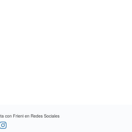
a con Frieni en Redes Sociales