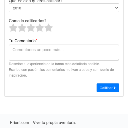
Que Edición quieres calificar?
Como la calificarías?
Tu Comentario
*
Describe tu experiencia de la forma más detallada posible.
Escribe con pasión, tus comentarios motivan a otros y son fuente de
inspiración.
Calificar
Frieni.com - Vive tu propia aventura.