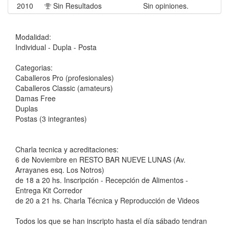
2010
Sin Resultados
Sin opiniones.
Modalidad:
Individual - Dupla - Posta
Categorias:
Caballeros Pro (profesionales)
Caballeros Classic (amateurs)
Damas Free
Duplas
Postas (3 integrantes)
Charla tecnica y acreditaciones:
6 de Noviembre en RESTO BAR NUEVE LUNAS (Av.
Arrayanes esq. Los Notros)
de 18 a 20 hs. Inscripción - Recepción de Alimentos -
Entrega Kit Corredor
de 20 a 21 hs. Charla Técnica y Reproducción de Videos
Todos los que se han inscripto hasta el día sábado tendran