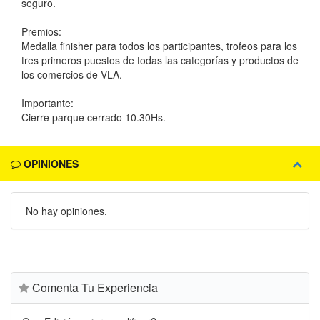
seguro.
Premios:
Medalla finisher para todos los participantes, trofeos para los
tres primeros puestos de todas las categorías y productos de
los comercios de VLA.
Importante:
Cierre parque cerrado 10.30Hs.
OPINIONES
No hay opiniones.
Comenta Tu Experiencia