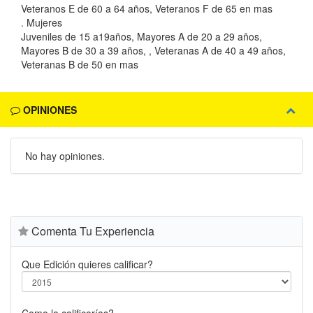
Veteranos E de 60 a 64 años, Veteranos F de 65 en mas
. Mujeres
Juveniles de 15 a19años, Mayores A de 20 a 29 años,
Mayores B de 30 a 39 años, , Veteranas A de 40 a 49 años,
Veteranas B de 50 en mas
OPINIONES
No hay opiniones.
Comenta Tu Experiencia
Que Edición quieres calificar?