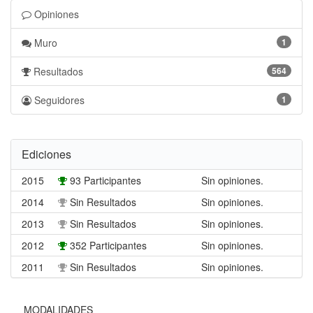
Opiniones
Muro
1
Resultados
564
Seguidores
1
Ediciones
2015
93 Participantes
Sin opiniones.
2014
Sin Resultados
Sin opiniones.
2013
Sin Resultados
Sin opiniones.
2012
352 Participantes
Sin opiniones.
2011
Sin Resultados
Sin opiniones.
MODALIDADES