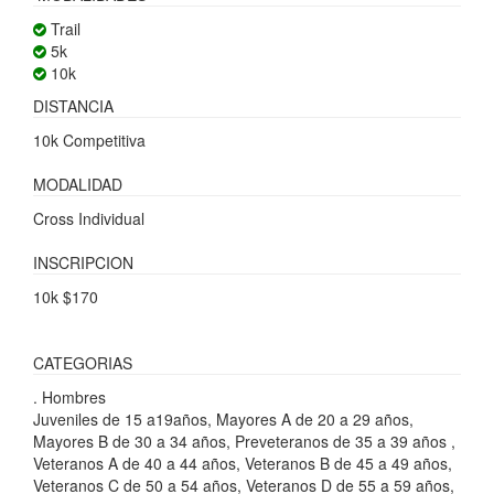
Trail
5k
10k
DISTANCIA
10k Competitiva
MODALIDAD
Cross Individual
INSCRIPCION
10k $170
CATEGORIAS
. Hombres
Juveniles de 15 a19años, Mayores A de 20 a 29 años,
Mayores B de 30 a 34 años, Preveteranos de 35 a 39 años ,
Veteranos A de 40 a 44 años, Veteranos B de 45 a 49 años,
Veteranos C de 50 a 54 años, Veteranos D de 55 a 59 años,