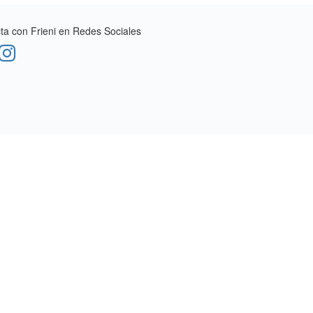
a con Frieni en Redes Sociales