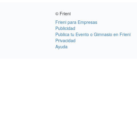
© Frieni
Frieni para Empresas
Publicidad
Publica tu Evento o Gimnasio en Frieni
Privacidad
Ayuda