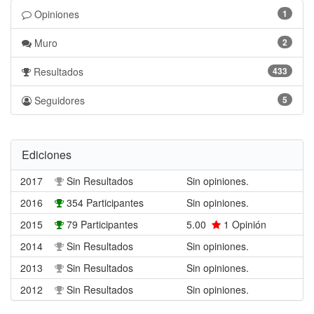
Opiniones
1
Muro
2
Resultados
433
Seguidores
5
Ediciones
2017
Sin Resultados
Sin opiniones.
2016
354 Participantes
Sin opiniones.
2015
79 Participantes
5.00
1
Opinión
2014
Sin Resultados
Sin opiniones.
2013
Sin Resultados
Sin opiniones.
2012
Sin Resultados
Sin opiniones.