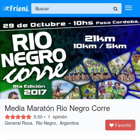
+
Ingresar
Inicio
Ayuda
Media Maratón Rio Negro Corre
5.00
•
1
opinión
General Roca, Rio Negro, Argentina
Favorito