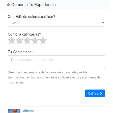
Comenta Tu Experiencia
Que Edición quieres calificar?
Como la calificarías?
Tu Comentario
*
Describe tu experiencia de la forma más detallada posible.
Escribe con pasión, tus comentarios motivan a otros y son fuente de
inspiración.
Calificar
Alfredo