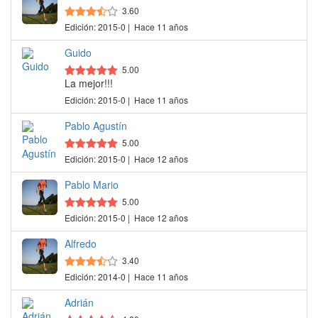
3.60
Edición: 2015-0 | Hace 11 años
Guido
5.00
La mejor!!!
Edición: 2015-0 | Hace 11 años
Pablo Agustín
5.00
Edición: 2015-0 | Hace 12 años
Pablo Mario
5.00
Edición: 2015-0 | Hace 12 años
Alfredo
3.40
Edición: 2014-0 | Hace 11 años
Adrián