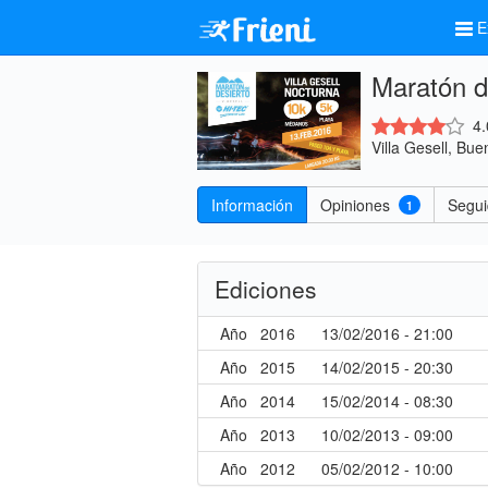
E
Maratón de
4.
Villa Gesell, Bue
Información
Opiniones
Segu
1
Ediciones
Año
2016
13/02/2016 - 21:00
Año
2015
14/02/2015 - 20:30
Año
2014
15/02/2014 - 08:30
Año
2013
10/02/2013 - 09:00
Año
2012
05/02/2012 - 10:00