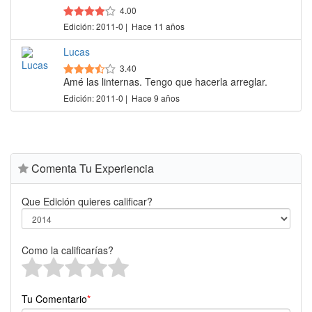
4.00
Edición: 2011-0 | Hace 11 años
Lucas
3.40
Amé las linternas. Tengo que hacerla arreglar.
Edición: 2011-0 | Hace 9 años
Comenta Tu Experiencia
Que Edición quieres calificar?
Como la calificarías?
Tu Comentario
*