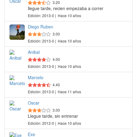
3.20
llegue tarde, recien empezaba a correr
Edición: 2013-0 | Hace 10 años
Diego Ruben
3.00
Edición: 2013-0 | Hace 10 años
Anibal
4.00
Edición: 2013-0 | Hace 10 años
Marcelo
4.40
Edición: 2013-0 | Hace 11 años
Oscar
3.00
Llegue tarde, sin entrenar
Edición: 2012-0 | Hace 10 años
Exe