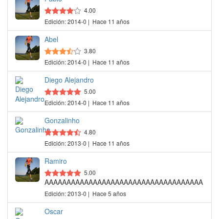
4.00
Edición: 2014-0 | Hace 11 años
Abel
3.80
Edición: 2014-0 | Hace 11 años
Diego Alejandro
5.00
Edición: 2014-0 | Hace 11 años
Gonzalinho
4.80
Edición: 2013-0 | Hace 11 años
Ramiro
5.00
AAAAAAAAAAAAAAAAAAAAAAAAAAAAAAAAAAAA
Edición: 2013-0 | Hace 5 años
Oscar