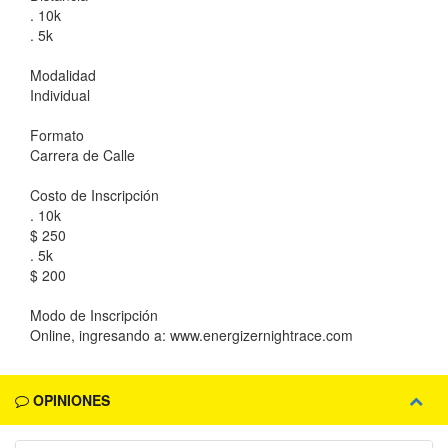
. 10k
. 5k
Modalidad
Individual
Formato
Carrera de Calle
Costo de Inscripción
. 10k
$ 250
. 5k
$ 200
Modo de Inscripción
Online, ingresando a: www.energizernightrace.com
OPINIONES