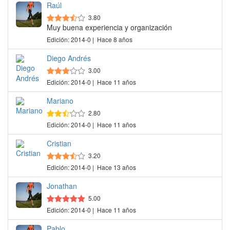
Raúl
3.80
Muy buena experiencia y organización
Edición: 2014-0 | Hace 8 años
Diego Andrés
3.00
Edición: 2014-0 | Hace 11 años
Mariano
2.80
Edición: 2014-0 | Hace 11 años
Cristian
3.20
Edición: 2014-0 | Hace 13 años
Jonathan
5.00
Edición: 2014-0 | Hace 11 años
Pablo