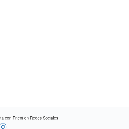
a con Frieni en Redes Sociales