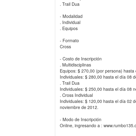
. Trail Dua
- Modalidad
. Individual
. Equipos
- Formato
Cross
- Costo de Inscripción
. Multidisciplinas
Equipos: $ 270,00 (por persona) hasta 
Individuales: $ 280,00 hasta el día 08
. Trail Dua
Individuales: $ 250,00 hasta el día 08
. Cross Individual
Individuales: $ 120,00 hasta el día 02 
noviembre de 2012.
- Modo de Inscripción
Online, ingresando a : www.rumbo135.