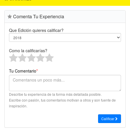
Comenta Tu Experiencia
Que Edición quieres calificar?
Como la calificarías?
Tu Comentario
*
Describe tu experiencia de la forma más detallada posible.
Escribe con pasión, tus comentarios motivan a otros y son fuente de
inspiración.
Calificar