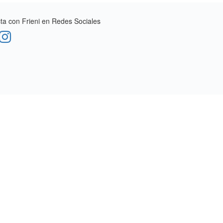
a con Frieni en Redes Sociales