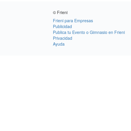
© Frieni
Frieni para Empresas
Publicidad
Publica tu Evento o Gimnasio en Frieni
Privacidad
Ayuda