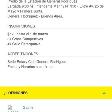
Predio de la Estación de General Rodríguez
Largada 9:30 hs. Intendente Manny N° 950 - Entre Av. 25 de
Mayo y Primera Junta.
General Rodríguez - Buenos Aires.
INSCRIPCIONES
$570 hasta el 1 de marzo
8k Cross Competitivos
4k Calle Participativa
ACREDITACIONES
Sede Rotary Club General Rodriguez
Fecha y Horarios a confirmar.
OPINIONES
Gabriel