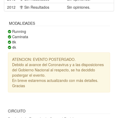
2012
Sin Resultados
Sin opiniones.
MODALIDADES
Running
Caminata
8k
4k
ATENCION: EVENTO POSTERGADO.
Debido al avance del Coronavirus y a las disposiciones
del Gobierno Nacional al respecto, se ha decidido
postergar el evento.
En breve estaremos actualizando con más detalles.
Gracias
CIRCUITO