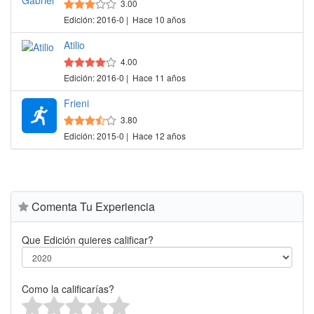
3.00
Edición: 2016-0 | Hace 10 años
Atilio
4.00
Edición: 2016-0 | Hace 11 años
Frieni
3.80
Edición: 2015-0 | Hace 12 años
Comenta Tu Experiencia
Que Edición quieres calificar?
Como la calificarías?