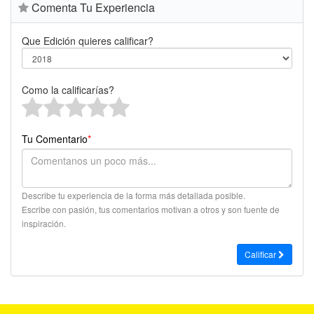
Comenta Tu Experiencia
Que Edición quieres calificar?
Como la calificarías?
Tu Comentario
*
Describe tu experiencia de la forma más detallada posible.
Escribe con pasión, tus comentarios motivan a otros y son fuente de
inspiración.
Calificar