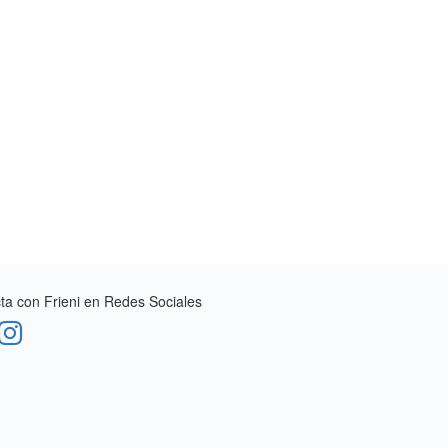
a con Frieni en Redes Sociales