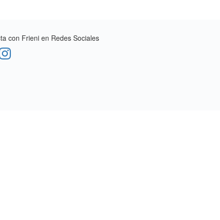
a con Frieni en Redes Sociales