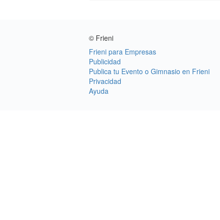
© Frieni
Frieni para Empresas
Publicidad
Publica tu Evento o Gimnasio en Frieni
Privacidad
Ayuda