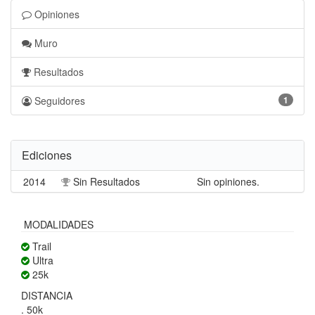
Opiniones
Muro
Resultados
Seguidores
1
Ediciones
2014
Sin Resultados
Sin opiniones.
MODALIDADES
Trail
Ultra
25k
DISTANCIA
. 50k