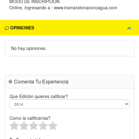
MODO DE INSCRIPCION
Online, ingresando a : www.tramaratonaconcagua.com
OPINIONES
No hay opiniones.
Comenta Tu Experiencia
Que Edición quieres calificar?
Como la calificarías?