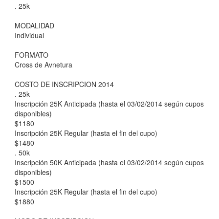
. 25k
MODALIDAD
Individual
FORMATO
Cross de Avnetura
COSTO DE INSCRIPCION 2014
. 25k
Inscripción 25K Anticipada (hasta el 03/02/2014 según cupos
disponibles)
$1180
Inscripción 25K Regular (hasta el fin del cupo)
$1480
. 50k
Inscripción 50K Anticipada (hasta el 03/02/2014 según cupos
disponibles)
$1500
Inscripción 25K Regular (hasta el fin del cupo)
$1880