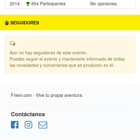
2014
854 Participantes
Sin opiniones.
SEGUIDORES
Aun no hay seguidores de este evento.
Puedes seguir el evento y mantenerte informado de todas
las novedades y comentarios que se producen en él.
Frieni.com - Vive tu propia aventura.
Contáctanos