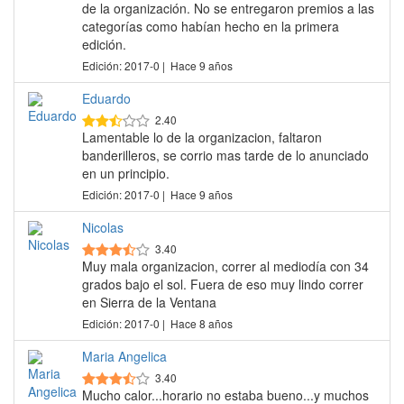
de la organización. No se entregaron premios a las
categorías como habían hecho en la primera
edición.
Edición: 2017-0 | Hace 9 años
Eduardo
2.40
Lamentable lo de la organizacion, faltaron
banderilleros, se corrio mas tarde de lo anunciado
en un principio.
Edición: 2017-0 | Hace 9 años
Nicolas
3.40
Muy mala organizacion, correr al mediodía con 34
grados bajo el sol. Fuera de eso muy lindo correr
en Sierra de la Ventana
Edición: 2017-0 | Hace 8 años
Maria Angelica
3.40
Mucho calor...horario no estaba bueno...y muchos