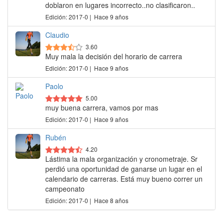
doblaron en lugares incorrecto..no clasificaron..
Edición: 2017-0 | Hace 9 años
Claudio
3.60
Muy mala la decisión del horario de carrera
Edición: 2017-0 | Hace 9 años
Paolo
5.00
muy buena carrera, vamos por mas
Edición: 2017-0 | Hace 9 años
Rubén
4.20
Lástima la mala organización y cronometraje. Sr
perdió una oportunidad de ganarse un lugar en el
calendario de carreras. Está muy bueno correr un
campeonato
Edición: 2017-0 | Hace 8 años