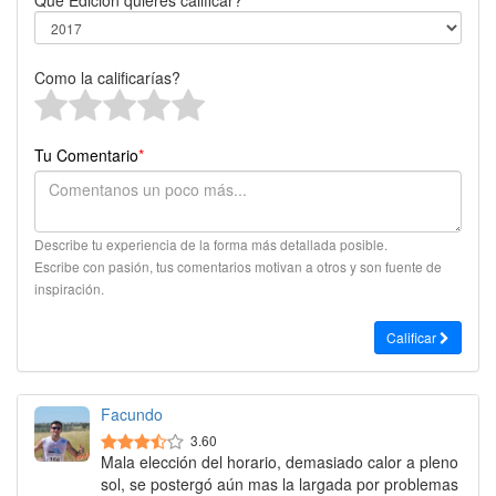
Que Edición quieres calificar?
Como la calificarías?
Tu Comentario
*
Describe tu experiencia de la forma más detallada posible.
Escribe con pasión, tus comentarios motivan a otros y son fuente de
inspiración.
Calificar
Facundo
3.60
Mala elección del horario, demasiado calor a pleno
sol, se postergó aún mas la largada por problemas