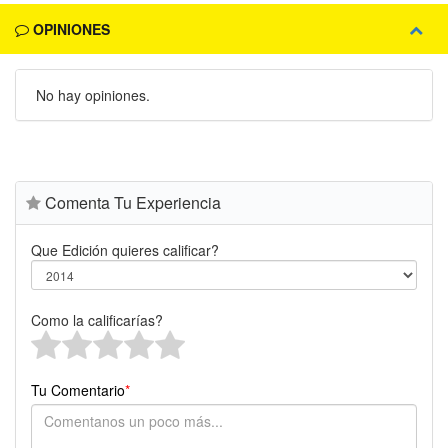
OPINIONES
No hay opiniones.
Comenta Tu Experiencia
Que Edición quieres calificar?
Como la calificarías?
Tu Comentario
*