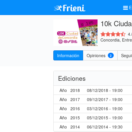
E
10k Ciuda
4.
Concordia, Entre
Información
Opiniones
Segui
2
Ediciones
Año
2018
08/12/2018 - 19:00
Año
2017
09/12/2017 - 19:00
Año
2016
03/12/2016 - 19:00
Año
2015
05/12/2015 - 19:00
Año
2014
06/12/2014 - 19:30